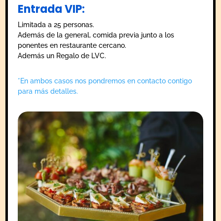
Entrada VIP:
Limitada a 25 personas.
Además de la general, comida previa junto a los
ponentes en restaurante cercano.
Además un Regalo de LVC.
*En ambos casos nos pondremos en contacto contigo
para más detalles.