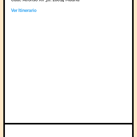
Ver Itinerario