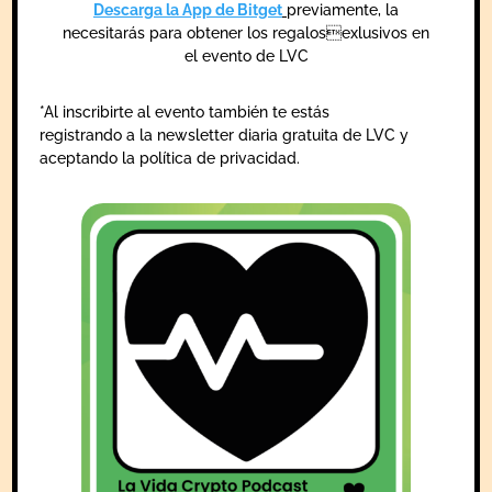
Descarga la App de Bitget
previamente, la
necesitarás para obtener los regalosexlusivos en
el evento de LVC
*Al inscribirte al evento también te estás
registrando a la newsletter diaria gratuita de LVC y
aceptando la política de privacidad.