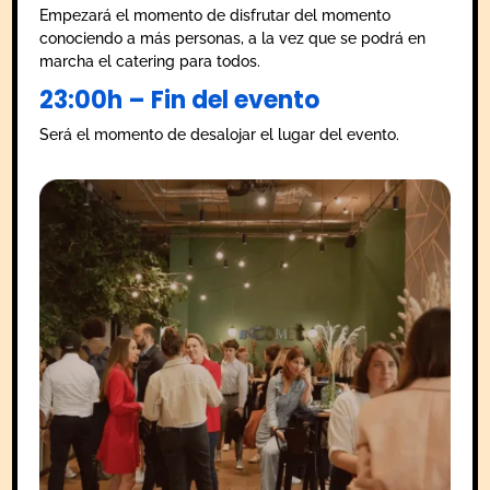
Empezará el momento de disfrutar del momento
conociendo a más personas, a la vez que se podrá en
marcha el catering para todos.
23:00h – Fin del evento
Será el momento de desalojar el lugar del evento.