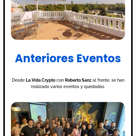
Anteriores Eventos
Desde
La Vida Crypto
con
Roberto Sanz
al frente, se han
realizado varios eventos y quedadas.