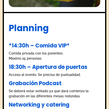
Planning
*14:30h – Comida VIP*
Comida privada con los ponentes.
Máximo 25 personas.
18:30h – Apertura de puertas
Acceso al evento. Se precisa de puntualidad.
Grabación Podcast
Se deberá estar sentado ya que dará comienzo la
grabación en las diferentes mesas redondas.
Networking y catering