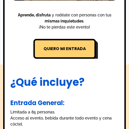
Aprende, disfruta
y rodéate con personas con tus
mismas inquietudes
.
¡No te pierdas este evento!
QUIERO MI ENTRADA
¿Qué incluye?
Entrada General:
Limitada a 85 personas.
Acceso al evento, bebida durante todo evento y cena
cóctel.